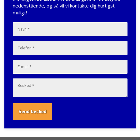
nedenstående, og så vil vi kontakte dig hurtigst
muligt!