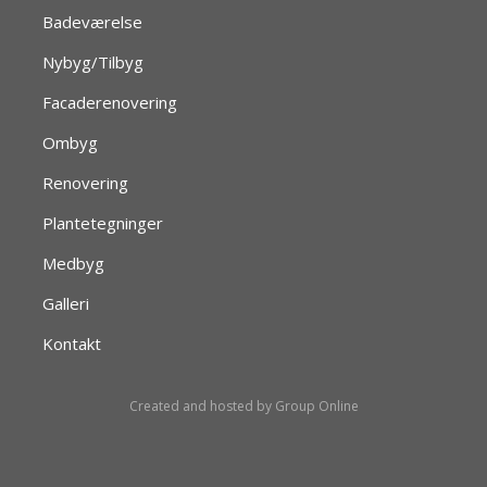
Badeværelse
​​Nybyg/Tilbyg
Facaderenovering
Ombyg
Renovering
Plantetegninger
Medbyg
Galleri
Kontakt
Created and hosted by Group Online