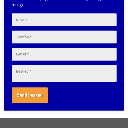
muligt!